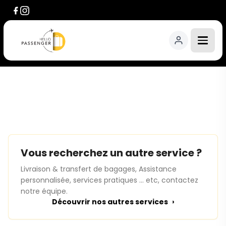
Vous recherchez un autre service ?
Livraison & transfert de bagages, Assistance
personnalisée, services pratiques ... etc, contactez
notre équipe.
Découvrir nos autres services
›