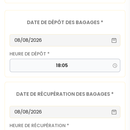
DATE DE DÉPÔT DES BAGAGES *
HEURE DE DÉPÔT *
DATE DE RÉCUPÉRATION DES BAGAGES *
HEURE DE RÉCUPÉRATION *