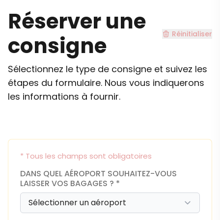
Réserver une
Réinitialiser
consigne
Sélectionnez le type de consigne et suivez les
étapes du formulaire. Nous vous indiquerons
les informations à fournir.
* Tous les champs sont obligatoires
DANS QUEL AÉROPORT SOUHAITEZ-VOUS
LAISSER VOS BAGAGES ? *