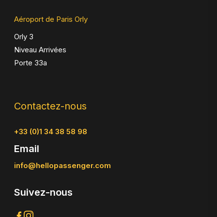
Aéroport de Paris Orly
Orly 3
Niveau Arrivées
Porte 33a
Contactez-nous
+33 (0)1 34 38 58 98
Email
info@hellopassenger.com
Suivez-nous