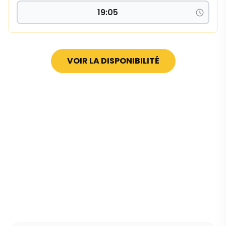
VOIR LA DISPONIBILITÉ