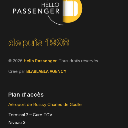
depuis 1998
© 2026
Hello Passenger
. Tous droits réservés.
Créé par
BLABLABLA AGENCY
Plan d'accès
Aéroport de Roissy Charles de Gaulle
Terminal 2 – Gare TGV
Niveau 3